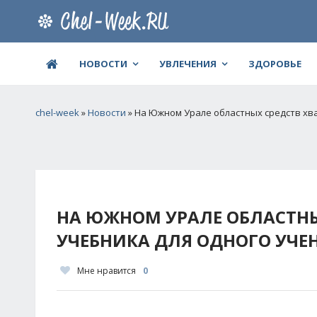
НОВОСТИ
УВЛЕЧЕНИЯ
ЗДОРОВЬЕ
chel-week
»
Новости
» На Южном Урале областных средств хва
НА ЮЖНОМ УРАЛЕ ОБЛАСТНЫ
УЧЕБНИКА ДЛЯ ОДНОГО УЧЕН
Мне нравится
0