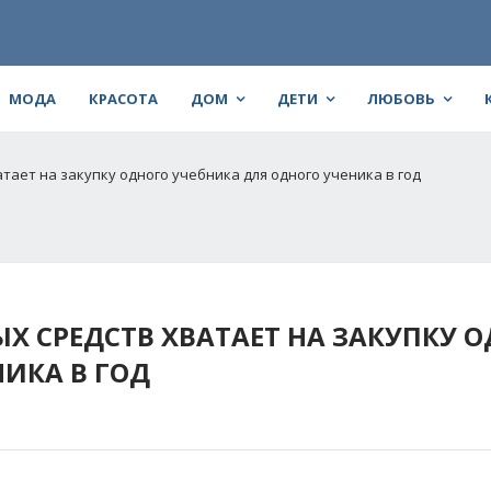
МОДА
КРАСОТА
ДОМ
ДЕТИ
ЛЮБОВЬ
тает на закупку одного учебника для одного ученика в год
Х СРЕДСТВ ХВАТАЕТ НА ЗАКУПКУ 
ИКА В ГОД