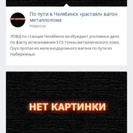
По пути в Челябинск «растаял» вагон
металлолома
Новости
ЛОВД по станции Челябинск возбуждает уголовное дело
по факту исчезновения 57,5 тонны металлического лома.
Груз пропал из железнодорожного вагона по пути из
Набережных