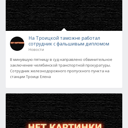
На Троицкой таможне работал
сотрудник с фальшивым дипломом
Новости
В минувшую пятницу в суд направлено обвинительное
заключение челябинской транспортной прокуратуры.
Сотрудник железнодорожного пропускного пункта на
станции Троицк Елена