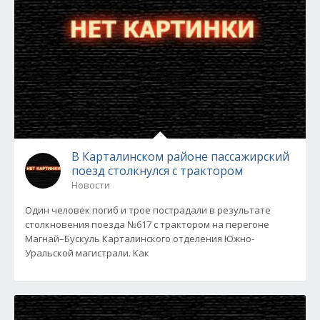
В Карталинском районе пассажирский
поезд столкнулся с трактором
Новости
Один человек погиб и трое пострадали в результате
столкновения поезда №617 с трактором на перегоне
Магнай–Бускуль Карталинского отделения Южно-
Уральской магистрали. Как