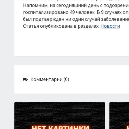
Напомним, на сегодняшний день с подозрени
госпитализировано 49 человек. В 9 случаях 
был подтвержден ни один случай заболевани
Статья опубликована в разделах:
Новости
Комментарии (0)