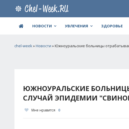
НОВОСТИ
УВЛЕЧЕНИЯ
ЗДОРОВЬЕ
chel-week
»
Новости
» Южноуральские больницы отрабатывают
ЮЖНОУРАЛЬСКИЕ БОЛЬНИЦЫ
СЛУЧАЙ ЭПИДЕМИИ "СВИНО
Мне нравится
0