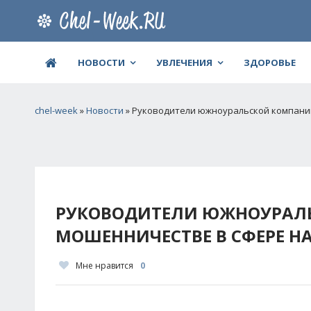
НОВОСТИ
УВЛЕЧЕНИЯ
ЗДОРОВЬЕ
chel-week
»
Новости
» Руководители южноуральской компани
РУКОВОДИТЕЛИ ЮЖНОУРАЛ
МОШЕННИЧЕСТВЕ В СФЕРЕ Н
Мне нравится
0