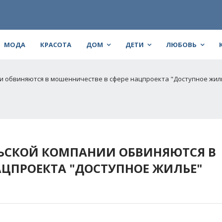
МОДА
КРАСОТА
ДОМ
ДЕТИ
ЛЮБОВЬ
и обвиняются в мошенничестве в сфере нацпроекта "Доступное жил
ЬСКОЙ КОМПАНИИ ОБВИНЯЮТСЯ В
АЦПРОЕКТА "ДОСТУПНОЕ ЖИЛЬЕ"