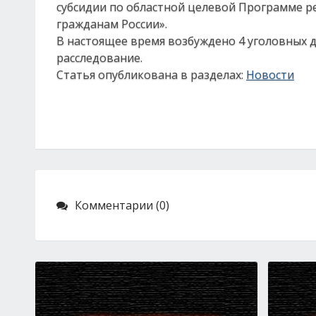
субсидии по областной целевой Программе р
гражданам России».
В настоящее время возбуждено 4 уголовных де
расследование.
Статья опубликована в разделах:
Новости
Комментарии (0)