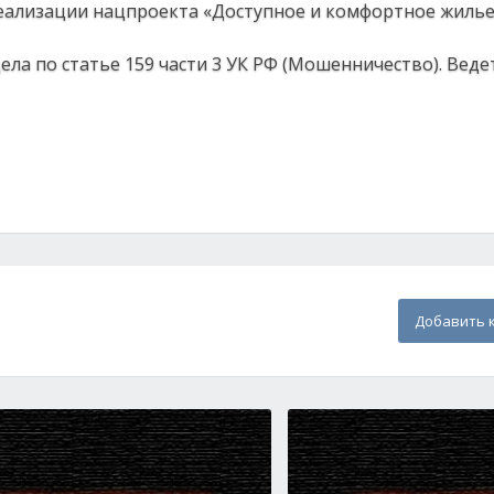
еализации нацпроекта «Доступное и комфортное жилье
ла по статье 159 части 3 УК РФ (Мошенничество). Веде
Добавить 