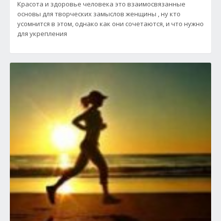
Красота и здоровье человека это взаимосвязанные
основы для творческих замыслов женщины , ну кто
усомнится в этом, однако как они сочетаются, и что нужно
для укрепления