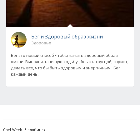
Бег и Здоровый образ жизни
Здоровье
Бег это новый способ чтобы начать здоровый образ
жизни. Выполнять пешую ходьбу , бегать трусцой, спринт,
делать все, что бы быть здоровым и энергичным . Бег
каждый день,
Chel-Week - Челябинск