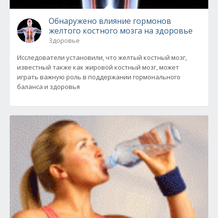
Обнаружено влияние гормонов
желтого костного мозга на здоровье
Здоровье
Исследователи установили, что желтый костный мозг,
известный также как жировой костный мозг, может
играть важную роль в поддержании гормонального
баланса и здоровья