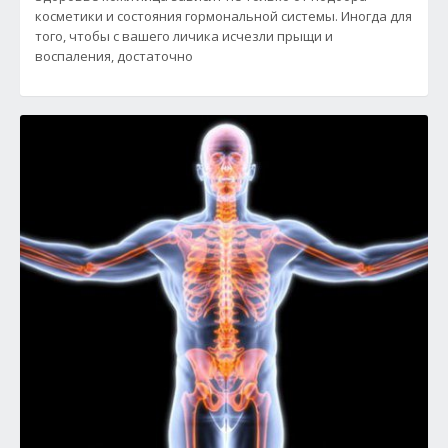
косметики и состояния гормональной системы. Иногда для
того, чтобы с вашего личика исчезли прыщи и
воспаления, достаточно