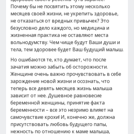
Почему бы не посвятить этому несколько
месяцев своей жизни, не укрепить здоровье,
не отказаться от вредных привычек? Это
безусловно дело каждого, но медицина и
жизненная практика не оставляют места
вольнодумству. Чем чище будут Ваши души и
тела, тем здоровее будет Ваш будущий малыш.
Но ошибаются те, кто думает, что после
зачатия можно забыть об осторожности.
Женщине очень важно прочувствовать в себе
зарождение новой жизни и осознать, что
теперь все девять месяцев жизнь малыша
зависит от нее. Душевное равновесие
беременной женщины, принятие факта
беременности – все это незримо влияет на
самочувствие крохи! И, конечно же, должна
присутствовать любовь будущего папы,
нежность по отношению к маме малыша,