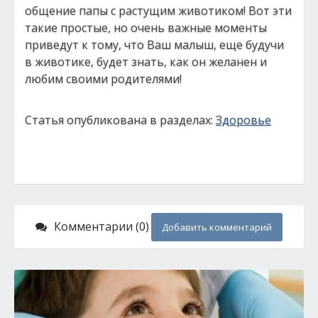
общение папы с растущим животиком! Вот эти
такие простые, но очень важные моменты
приведут к тому, что Ваш малыш, еще будучи
в животике, будет знать, как он желанен и
любим своими родителями!
Статья опубликована в разделах:
Здоровье
Комментарии (0)
Добавить комментарий