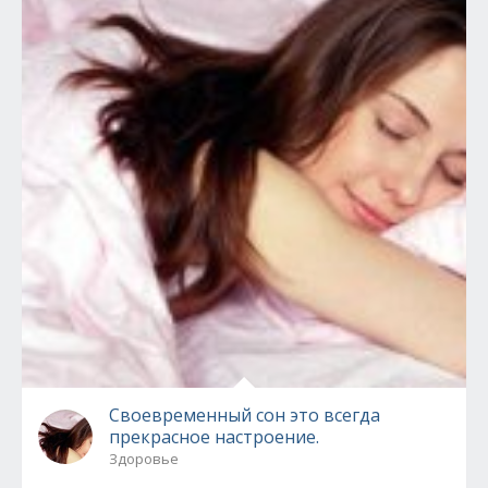
Своевременный сон это всегда
прекрасное настроение.
Здоровье