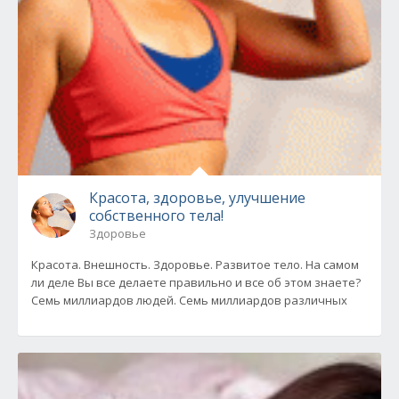
Красота, здоровье, улучшение
собственного тела!
Здоровье
Красота. Внешность. Здоровье. Развитое тело. На самом
ли деле Вы все делаете правильно и все об этом знаете?
Семь миллиардов людей. Семь миллиардов различных