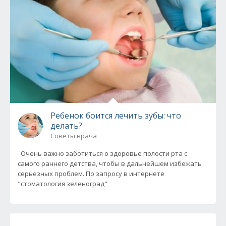
Ребенок боится лечить зубы: что
делать?
Советы врача
Очень важно заботиться о здоровье полости рта с
самого раннего детства, чтобы в дальнейшем избежать
серьезных проблем. По запросу в интернете
"стоматология зеленоград"