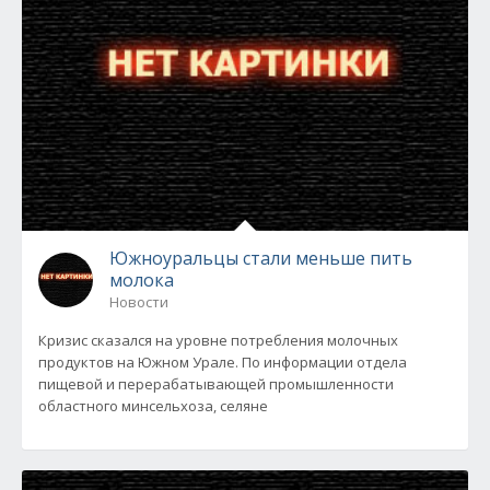
Южноуральцы стали меньше пить
молока
Новости
Кризис сказался на уровне потребления молочных
продуктов на Южном Урале. По информации отдела
пищевой и перерабатывающей промышленности
областного минсельхоза, селяне