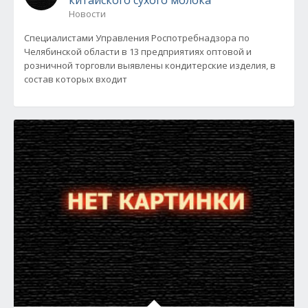
китайского сухого молока
Новости
Специалистами Управления Роспотребнадзора по
Челябинской области в 13 предприятиях оптовой и
розничной торговли выявлены кондитерские изделия, в
состав которых входит