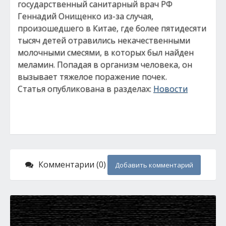
государственный санитарный врач РФ
Геннадий Онищенко из-за случая,
произошедшего в Китае, где более пятидесяти
тысяч детей отравились некачественными
молочными смесями, в которых был найден
меламин. Попадая в организм человека, он
вызывает тяжелое поражение почек.
Статья опубликована в разделах:
Новости
Комментарии (0)
Добавить комментарий