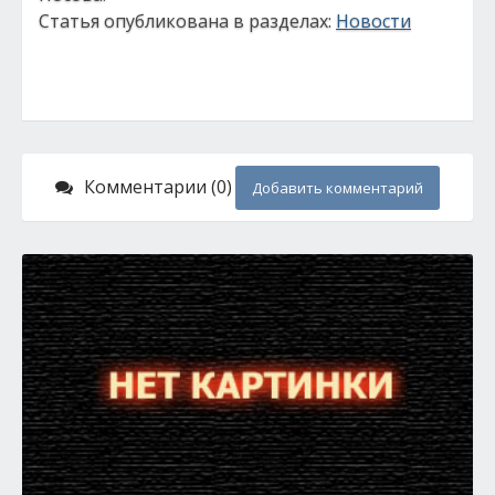
Статья опубликована в разделах:
Новости
Комментарии (0)
Добавить комментарий