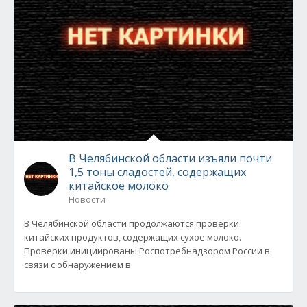
В Челябинской области изъяли почти
1,5 тоны сладостей, содержащих
китайское молоко
Новости
В Челябинской области продолжаются проверки
китайских продуктов, содержащих сухое молоко.
Проверки инициированы Роспотребнадзором России в
связи с обнаружением в