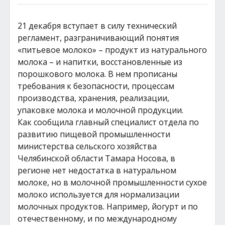
21 декабря вступает в силу технический
регламент, разграничивающий понятия
«питьевое молоко» – продукт из натурального
молока – и напитки, восстановленные из
порошкового молока. В нем прописаны
требования к безопасности, процессам
производства, хранения, реализации,
упаковке молока и молочной продукции.
Как сообщила главный специалист отдела по
развитию пищевой промышленности
министерства сельского хозяйства
Челябинской области Тамара Носова, в
регионе нет недостатка в натуральном
молоке, но в молочной промышленности сухое
молоко используется для нормализации
молочных продуктов. Например, йогурт и по
отечественному, и по международному