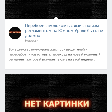
Перебоев с молоком в связи с новым
регламентом на Южном Урале быть не
должно
Новости
Большинство южноуральских производителей и
переработчиков готовы к переходу на новый молочный
регламент, который вступает в силу на этой неделе...