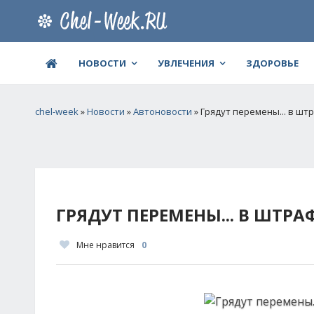
НОВОСТИ
УВЛЕЧЕНИЯ
ЗДОРОВЬЕ
chel-week
»
Новости
»
Автоновости
» Грядут перемены... в шт
ГРЯДУТ ПЕРЕМЕНЫ... В ШТР
Мне нравится
0