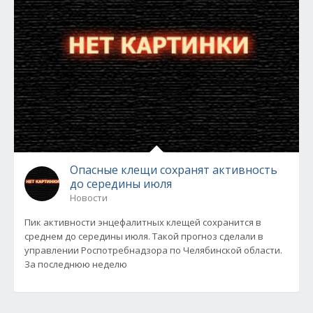
Опасные клещи сохранят активность
до середины июля
Новости
Пик активности энцефалитных клещей сохранится в
среднем до середины июля. Такой прогноз сделали в
управлении Роспотребнадзора по Челябинской области.
За последнюю неделю