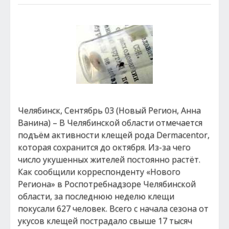
Челябинск, Сентябрь 03 (Новый Регион, Анна
Ванина) – В Челябинской области отмечается
подъём активности клещей рода Dermacentor,
которая сохранится до октября. Из-за чего
число укушенных жителей постоянно растёт.
Как сообщили корреспонденту «Нового
Региона» в Роспотребнадзоре Челябинской
области, за последнюю неделю клещи
покусали 627 человек. Всего с начала сезона от
укусов клещей пострадало свыше 17 тысяч