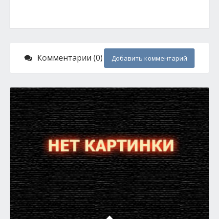
Комментарии (0)
Добавить комментарий