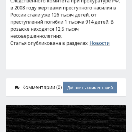
Следственного комитета при прокуратуре РФ,
в 2008 году жертвами преступного насилия в
России стали уже 126 тысяч детей, от
преступлений погибли 1 тысяча 914 детей. В
розыске находятся 12,5 тысяч
несовершеннолетних.
Статья опубликована в разделах:
Новости
Комментарии (0)
Добавить комментарий