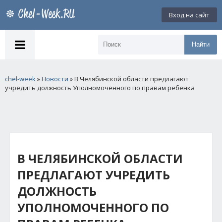
Вход на сайт
Найти
chel-week
»
Новости
» В Челябинской области предлагают
учредить должность Уполномоченного по правам ребенка
В ЧЕЛЯБИНСКОЙ ОБЛАСТИ
ПРЕДЛАГАЮТ УЧРЕДИТЬ
ДОЛЖНОСТЬ
УПОЛНОМОЧЕННОГО ПО