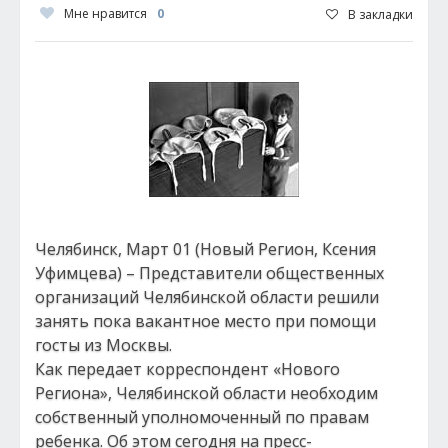
Мне нравится
0
В закладки
Челябинск, Март 01 (Новый Регион, Ксения
Уфимцева) – Представители общественных
организаций Челябинской области решили
занять пока вакантное место при помощи
госты из Москвы.
Как передает корреспондент «Нового
Региона», Челябинской области необходим
собственный уполномоченный по правам
ребенка. Об этом сегодня на пресс-