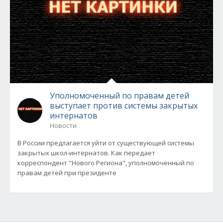
Уполномоченный по правам детей
выступает против системы закрытых
интернатов
Новости
В России предлагается уйти от существующей системы
закрытых школ-интернатов. Как передает
корреспондент "Нового Региона", уполномоченный по
правам детей при президенте