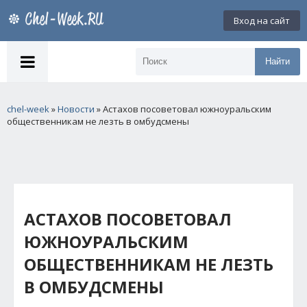
Вход на сайт
Найти
chel-week
»
Новости
» Астахов посоветовал южноуральским
общественникам не лезть в омбудсмены
АСТАХОВ ПОСОВЕТОВАЛ
ЮЖНОУРАЛЬСКИМ
ОБЩЕСТВЕННИКАМ НЕ ЛЕЗТЬ
В ОМБУДСМЕНЫ