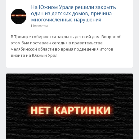
На Южном Урале решили закрыть
один из детских домов, причина -
многочисленные нарушения
Новости
В Троицке собираются закрыть детский дом. Вопрос об
этом был поставлен сегодня в правительстве
Челябинской области во время подведения итогов
визита на Южный Урал