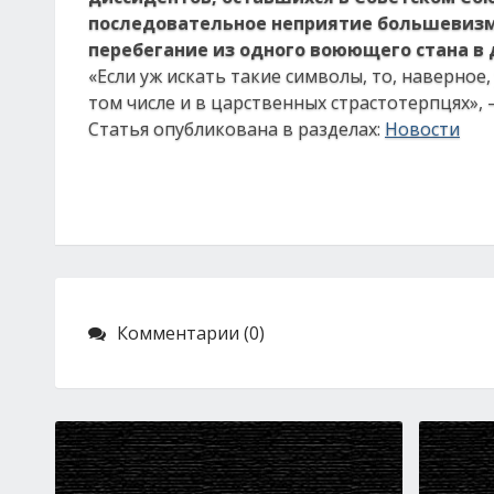
последовательное неприятие большевизм
перебегание из одного воюющего стана в 
«Если уж искать такие символы, то, наверное
том числе и в царственных страстотерпцях»,
Статья опубликована в разделах:
Новости
Комментарии (0)