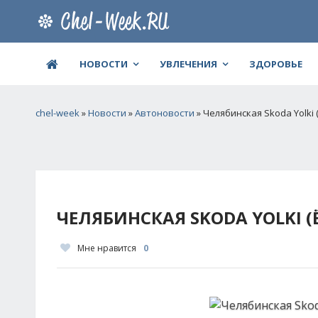
НОВОСТИ
УВЛЕЧЕНИЯ
ЗДОРОВЬЕ
chel-week
»
Новости
»
Автоновости
» Челябинская Skoda Yolki
ЧЕЛЯБИНСКАЯ SKODA YOLKI 
Мне нравится
0