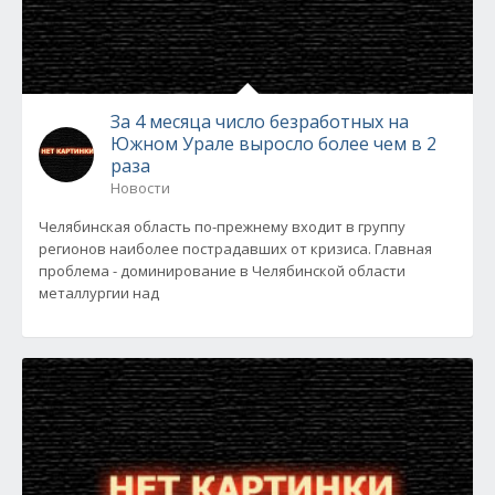
За 4 месяца число безработных на
Южном Урале выросло более чем в 2
раза
Новости
Челябинская область по-прежнему входит в группу
регионов наиболее пострадавших от кризиса. Главная
проблема - доминирование в Челябинской области
металлургии над