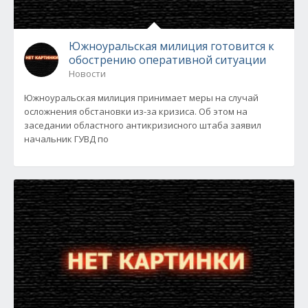
Южноуральская милиция готовится к
обострению оперативной ситуации
Новости
Южноуральская милиция принимает меры на случай
осложнения обстановки из-за кризиса. Об этом на
заседании областного антикризисного штаба заявил
начальник ГУВД по