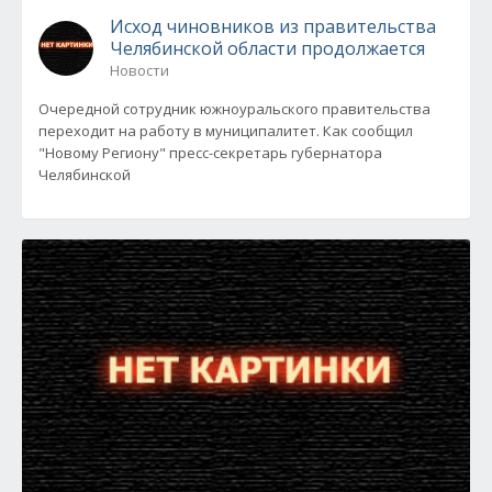
Исход чиновников из правительства
Челябинской области продолжается
Новости
Очередной сотрудник южноуральского правительства
переходит на работу в муниципалитет. Как сообщил
"Новому Региону" пресс-секретарь губернатора
Челябинской