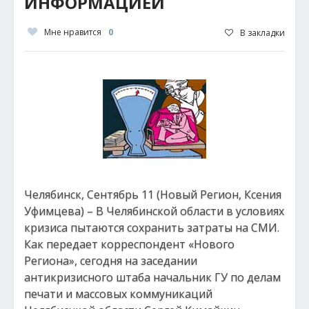
ИНФОРМАЦИЕЙ
Мне нравится
0
В закладки
Челябинск, Сентябрь 11 (Новый Регион, Ксения
Уфимцева) – В Челябинской области в условиях
кризиса пытаются сохранить затраты на СМИ.
Как передает корреспондент «Нового
Региона», сегодня на заседании
антикризисного штаба начальник ГУ по делам
печати и массовых коммуникаций