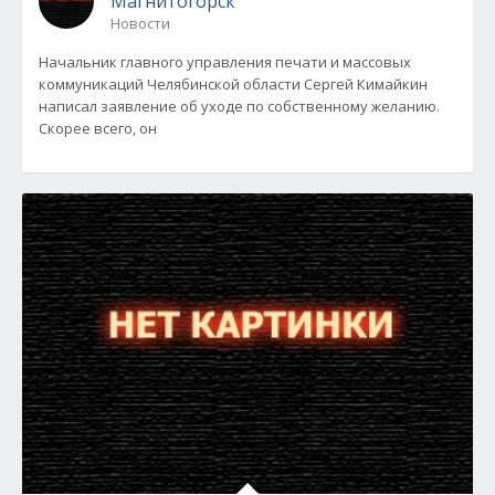
Магнитогорск
Новости
Начальник главного управления печати и массовых
коммуникаций Челябинской области Сергей Кимайкин
написал заявление об уходе по собственному желанию.
Скорее всего, он