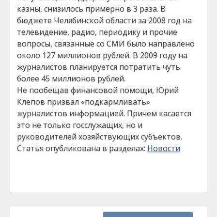
казны, снизилось примерно в 3 раза. В
бюджете Челябинской области за 2008 год на
телевидение, радио, периодику и прочие
вопросы, связанные со СМИ было направлено
около 127 миллионов рублей. В 2009 году на
журналистов планируется потратить чуть
более 45 миллионов рублей.
Не пообещав финансовой помощи, Юрий
Клепов призвал «подкармливать»
журналистов информацией. Причем касается
это не только госслужащих, но и
руководителей хозяйствующих субъектов.
Статья опубликована в разделах:
Новости