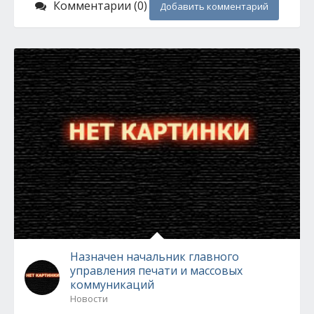
Комментарии (0)
Добавить комментарий
Назначен начальник главного
управления печати и массовых
коммуникаций
Новости