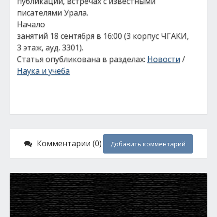
публикаций, встречах с известными
писателями Урала.
Начало
занятий 18 сентября в 16:00 (3 корпус ЧГАКИ,
3 этаж, ауд. 3301).
Статья опубликована в разделах:
Новости
/
Наука и учеба
Комментарии (0)
Добавить комментарий