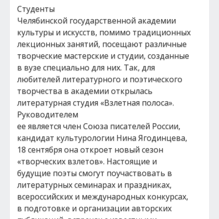
Студенты
Челябинской государственной академии
культуры и искусств, помимо традиционных
лекционных занятий, посещают различные
творческие мастерские и студии, созданные
в вузе специально для них. Так, для
любителей литературного и поэтического
творчества в академии открылась
литературная студия «Взлетная полоса».
Руководителем
ее является член Союза писателей России,
кандидат культурологии Нина Ягодинцева,
18 сентября она откроет новый сезон
«творческих взлетов». Настоящие и
будущие поэты смогут поучаствовать в
литературных семинарах и праздниках,
всероссийских и международных конкурсах,
в подготовке и организации авторских