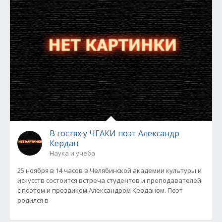
В гостях у ЧГАКИ поэт Александр
Кердан
Наука и учеба
25 ноября в 14 часов в Челябинской академии культуры и
искусств состоится встреча студентов и преподавателей
с поэтом и прозаиком Александром Керданом. Поэт
родился в