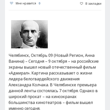
Мне нравится
0
В закладки
Челябинск, Октябрь 09 (Новый Регион, Анна
Ванина) – Сегодня – 9 октября – на российские
экраны вышел новый отечественный фильм
«Адмирал». Картина рассказывает о жизни
лидера белогвардейского движения
Александра Колчака. В Челябинске премьера
данной ленты состоялась 7 октября. Однако в
широкий прокат – на киноэкранах
большинства кинотеатров – фильм вышел
именно сегодня.