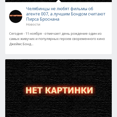
Челябинцы не любят фильмы об
агенте 007, а лучшим Бондом считают
Пирса Броснана
Новости
Сегодня - 11 ноября - отмечает день рождение один из
самых живучих и популярных героев своременного кино
Джеймс Бонд...