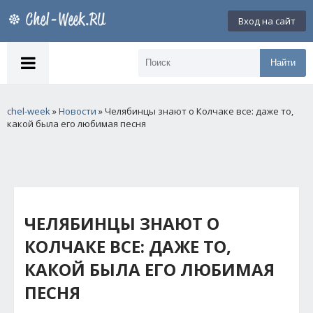
Вход на сайт
Найти
chel-week
»
Новости
» Челябинцы знают о Колчаке все: даже то,
какой была его любимая песня
ЧЕЛЯБИНЦЫ ЗНАЮТ О
КОЛЧАКЕ ВСЕ: ДАЖЕ ТО,
КАКОЙ БЫЛА ЕГО ЛЮБИМАЯ
ПЕСНЯ