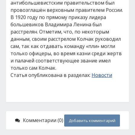
антибольшевистским правительством был
провозглашён верховным правителем России.
В 1920 году по прямому приказу лидера
большевиков Владимира Ленина был
расстрелян. Отметим, что, по некоторым
данным, своим расстрелом Колчак руководил
сам, так как отдавать команду «пли» могли
только офицеры, во время казни среди жертв
и палачей соответствующее звание имел
только сам Колчак.
Статья опубликована в разделах:
Новости
Комментарии (0)
Добавить комментарий