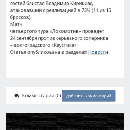
гостей блистал Владимир Кирикиас,
атаковавший с реализацией в 73% (11 из 15
бросков).
Матч
четвертого тура «Локомотив» проведет
24 сентября против серьезного соперника
– волгоградского «Каустика».
Статья опубликована в разделах:
Новости
Комментарии (0)
Добавить комментарий