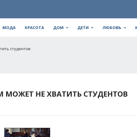
МОДА
КРАСОТА
ДОМ
ДЕТИ
ЛЮБОВЬ
атить студентов
М МОЖЕТ НЕ ХВАТИТЬ СТУДЕНТОВ