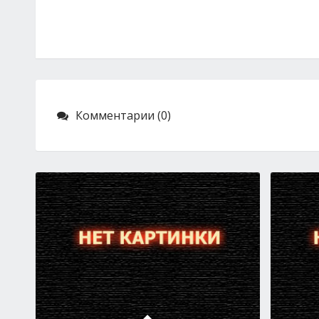
Комментарии (0)