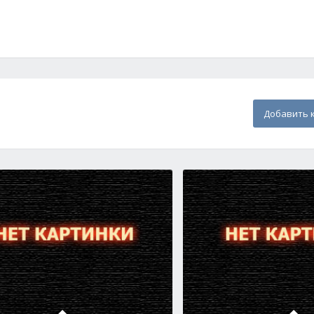
Добавить 