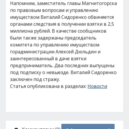
Напомним, заместитель главы Магнитогорска
по правовым вопросам и управлению
имуществом Виталий Сидоренко обвиняется
органами следствия в получении взятки в 2,5
миллиона рублей. В качестве сообщников
были также задержаны председатель
комитета по управлению имуществом
горадминистрации Алексей Дюльдин и
заинтересованный в даче взятки
предприниматель. Два последних выпущены
под подписку о невыезде. Виталий Сидоренко
заключен под стражу.
Статья опубликована в разделах:
Новости