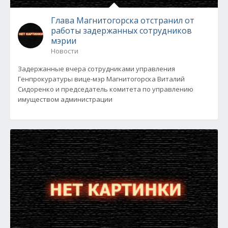
Глава Магнитогорска отстранил от
работы задержанных сотрудников
мэрии
Новости
Задержанные вчера сотрудниками управления
Генпрокуратуры вице-мэр Магнитогорска Виталий
Сидоренко и председатель комитета по управлению
имуществом администрации