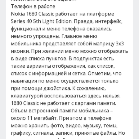
Телефон в работе
Nokia 1680 Classic работает на платформе
Series 40 5th Light Edition. Правда, интерфейс,
функционал и меню телефона оказались
немного упрощены. Главное меню
мобильника представляет собой матрицу 3х3
иконки. При желании меню можно отображать
в виде списка пунктов. В подпунктах есть
такие варианты отображения, как список,
список с информацией и сетка. Отметим, что
навигация по меню осуществляется только
при помощи джойстика. К сожалению,
клавиатурой воспользоваться здесь нельзя.
1680 Classic не работает с картами памяти.
Объем встроенной памяти мобильника –
около 11 мегабайт. При этом в телефоне
можно хранить фото, видео, музыку, темы,
графику, сигналы, записи, принятые файлы. Но