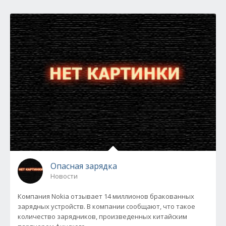
Опасная зарядка
Новости
Компания Nokia отзывает 14 миллионов бракованных
зарядных устройств. В компании сообщают, что такое
количество зарядников, произведенных китайским