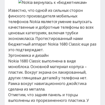
Известно, что одной из сильных сторон
финского производителя мобильных
телефонов Nokia является умение выпускать
качественные и добротные телефоны во всех
ценовых категориях, включая трубки
экономкласса. Протестированный нами
бюджетный аппарат Nokia 1680 Classic еще раз
это подтверждает.
Эргономика и дизайн
Nokia 1680 Classic выполнена в виде
моноблока. Основной материал корпуса –
пластик. Вокруг экрана он лакированный,
других глянцевых деталей у телефона нет.
Рамка вокруг навигационного джойстика
сделана из металла.
Отметим, что задняя панель и торцы
выполнены из прорезиненного пластика. У