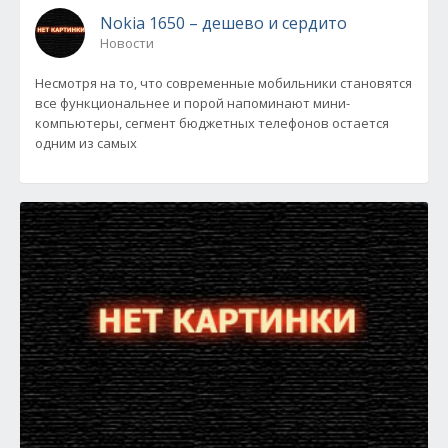
Nokia 1650 – дешево и сердито
Новости
Несмотря на то, что современные мобильники становятся
все функциональнее и порой напоминают мини-
компьютеры, сегмент бюджетных телефонов остается
одним из самых