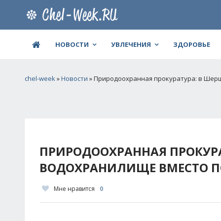
НОВОСТИ
УВЛЕЧЕНИЯ
ЗДОРОВЬЕ
chel-week
»
Новости
» Природоохранная прокуратура: в Шер
ПРИРОДООХРАННАЯ ПРОКУР
ВОДОХРАНИЛИЩЕ ВМЕСТО П
Мне нравится
0