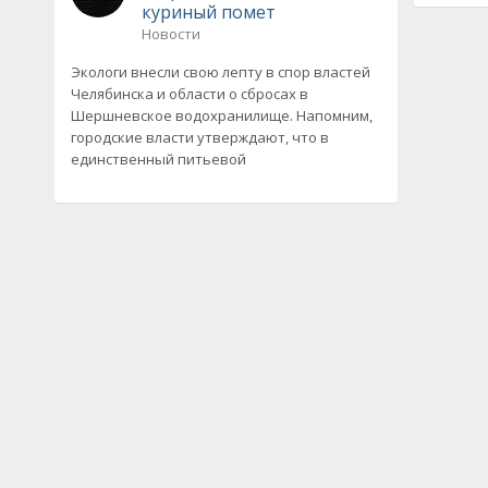
куриный помет
Новости
Экологи внесли свою лепту в спор властей
Челябинска и области о сбросах в
Шершневское водохранилище. Напомним,
городские власти утверждают, что в
единственный питьевой