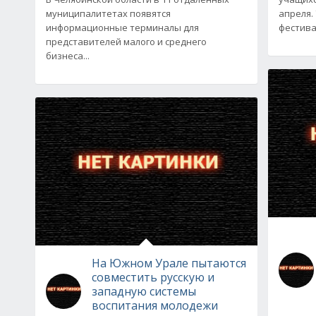
муниципалитетах появятся
апреля.
информационные терминалы для
фестива
представителей малого и среднего
бизнеса...
На Южном Урале пытаются
совместить русскую и
западную системы
воспитания молодежи