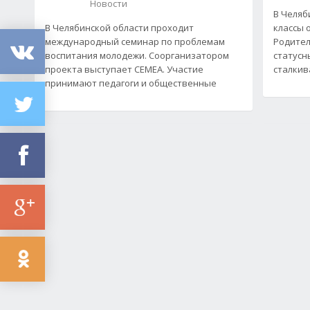
Новости
В Челяб
В Челябинской области проходит
классы 
международный семинар по проблемам
Родител
воспитания молодежи. Соорганизатором
статусн
проекта выступает СЕМЕА. Участие
сталкив
принимают педагоги и общественные