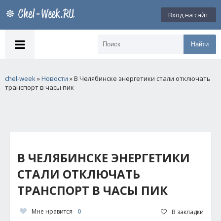
Вход на сайт
Найти
chel-week
»
Новости
» В Челябинске энергетики стали отключать
транспорт в часы пик
В ЧЕЛЯБИНСКЕ ЭНЕРГЕТИКИ
СТАЛИ ОТКЛЮЧАТЬ
ТРАНСПОРТ В ЧАСЫ ПИК
Мне нравится
0
В закладки