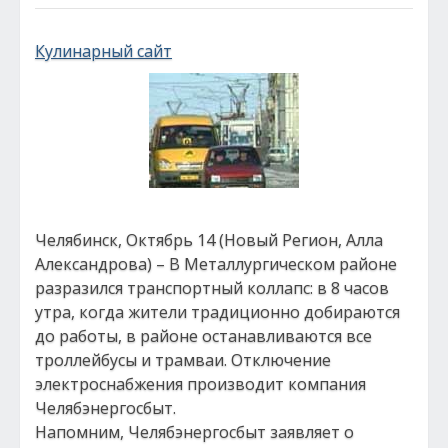
Кулинарный сайт
Челябинск, Октябрь 14 (Новый Регион, Алла
Александрова) – В Металлургическом районе
разразился транспортный коллапс: в 8 часов
утра, когда жители традиционно добираются
до работы, в районе останавливаются все
троллейбусы и трамваи. Отключение
электроснабжения производит компания
Челябэнергосбыт.
Напомним, Челябэнергосбыт заявляет о