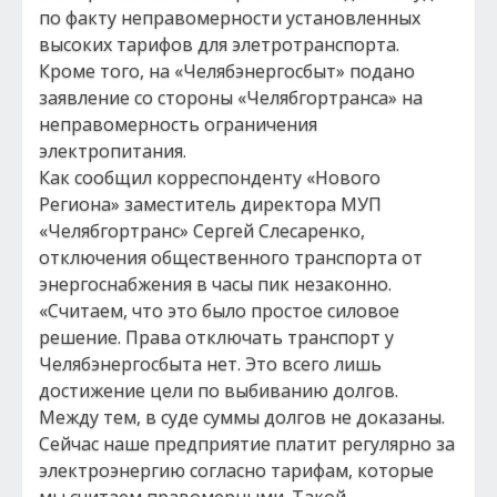
по факту неправомерности установленных
высоких тарифов для элетротранспорта.
Кроме того, на «Челябэнергосбыт» подано
заявление со стороны «Челябгортранса» на
неправомерность ограничения
электропитания.
Как сообщил корреспонденту «Нового
Региона» заместитель директора МУП
«Челябгортранс» Сергей Слесаренко,
отключения общественного транспорта от
энергоснабжения в часы пик незаконно.
«Считаем, что это было простое силовое
решение. Права отключать транспорт у
Челябэнергосбыта нет. Это всего лишь
достижение цели по выбиванию долгов.
Между тем, в суде суммы долгов не доказаны.
Сейчас наше предприятие платит регулярно за
электроэнергию согласно тарифам, которые