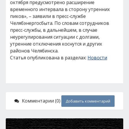
октября предусмотрено расширение
временного интервала в сторону утренних
пиков», – заявили в пресс-службе
Челябэнергосбыта. По словам сотрудников
пресс-службы, в дальнейшем, в случае
неурегулирования ситуации с долгами,
утренние отключения коснутся и других
районов Челябинска.
Статья опубликована в разделах:
Новости
Комментарии (0)
Добавить комментарий