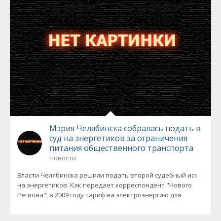
Мэрия Челябинска собралась подать в
суд на энергетиков за ограничения
питания общественного транспорта
Новости
Власти Челябинска решили подать второй судебный иск
на энергетиков. Как передает корреспондент "Нового
Региона", в 2009 году тариф на электроэнергию для