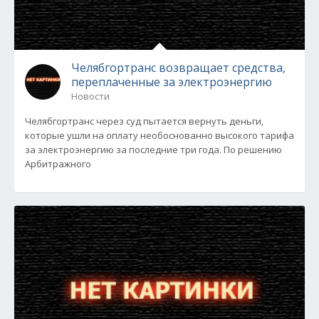
Челябгортранс возвращает средства,
переплаченные за электроэнергию
Новости
Челябгортранс через суд пытается вернуть деньги,
которые ушли на оплату необоснованно высокого тарифа
за электроэнергию за последние три года. По решению
Арбитражного