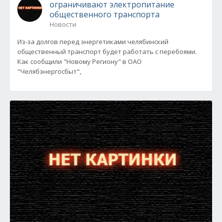
ограничивают электропитание
общественного транспорта
Новости
Из-за долгов перед энергетиками челябинский
общественный транспорт будет работать с перебоями.
Как сообщили "Новому Региону" в ОАО
"Челябэнергосбыт",