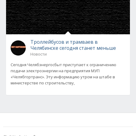
Троллейбусов и трамваев в
Челябинске сегодня станет меньше
Новости
Сегодня Челябэнергосбыт приступает к ограничению
подачи электроэнергии на предприятия МУП
«Челябгортранс». Эту информацию утром на штабе в
министерстве по строительству,