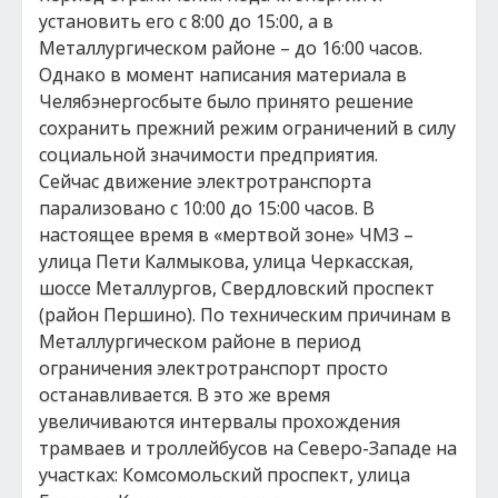
установить его с 8:00 до 15:00, а в
Металлургическом районе – до 16:00 часов.
Однако в момент написания материала в
Челябэнергосбыте было принято решение
сохранить прежний режим ограничений в силу
социальной значимости предприятия.
Сейчас движение электротранспорта
парализовано с 10:00 до 15:00 часов. В
настоящее время в «мертвой зоне» ЧМЗ –
улица Пети Калмыкова, улица Черкасская,
шоссе Металлургов, Свердловский проспект
(район Першино). По техническим причинам в
Металлургическом районе в период
ограничения электротранспорт просто
останавливается. В это же время
увеличиваются интервалы прохождения
трамваев и троллейбусов на Северо-Западе на
участках: Комсомольский проспект, улица