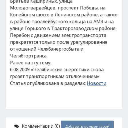
Братьев Кашириных, улица
Молодогвардейцев, проспект Победы, на
Копейском шоссе в Ленинском районе, а также
в районе троллейбусного кольца на АМЗ и на
улице Горького в Тракторозаводском районе.
Перебои с движением электротранспорта
прекратятся только после урегулирования
отношений Челябэнергосбыта и
Челябгортранса.
Ранее на эту тему:
6.08.2009 «Челябинские энергетики снова
грозят транспортникам отключением»
Статья опубликована в разделах:
Новости
Комментарии (0)
Добавить комментарий