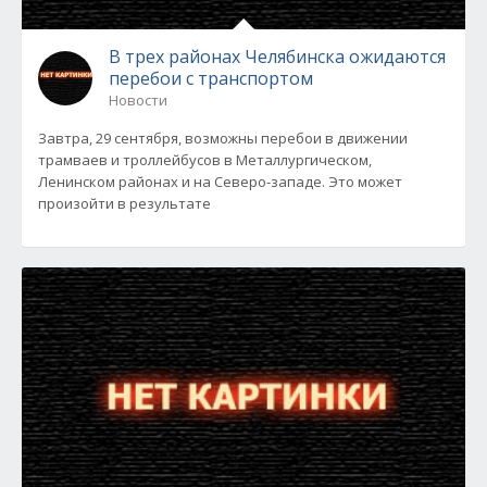
В трех районах Челябинска ожидаются
перебои с транспортом
Новости
Завтра, 29 сентября, возможны перебои в движении
трамваев и троллейбусов в Металлургическом,
Ленинском районах и на Северо-западе. Это может
произойти в результате