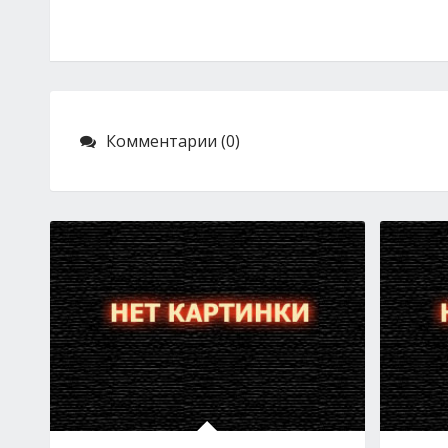
Комментарии (0)