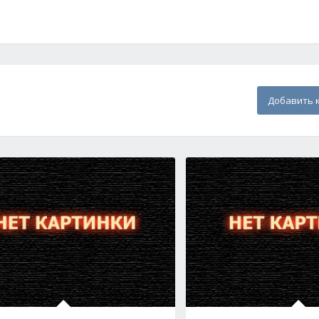
Добавить 