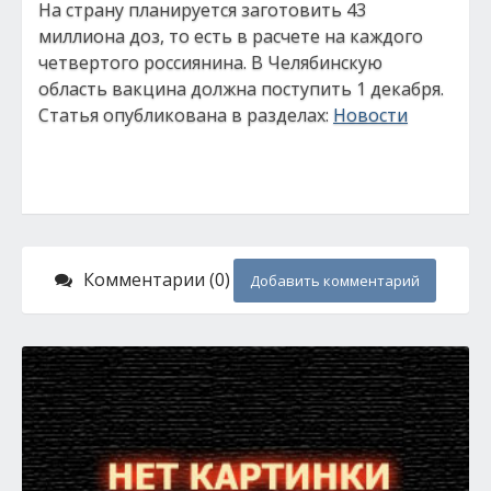
На страну планируется заготовить 43
миллиона доз, то есть в расчете на каждого
четвертого россиянина. В Челябинскую
область вакцина должна поступить 1 декабря.
Статья опубликована в разделах:
Новости
Комментарии (0)
Добавить комментарий