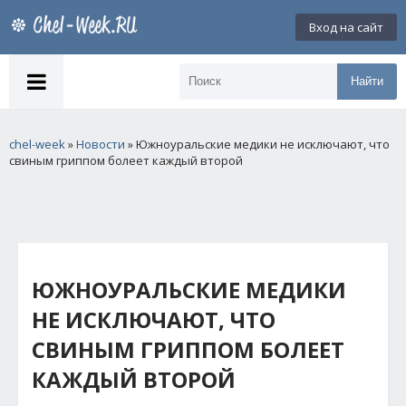
Вход на сайт
Найти
chel-week
»
Новости
» Южноуральские медики не исключают, что
свиным гриппом болеет каждый второй
ЮЖНОУРАЛЬСКИЕ МЕДИКИ
НЕ ИСКЛЮЧАЮТ, ЧТО
СВИНЫМ ГРИППОМ БОЛЕЕТ
КАЖДЫЙ ВТОРОЙ