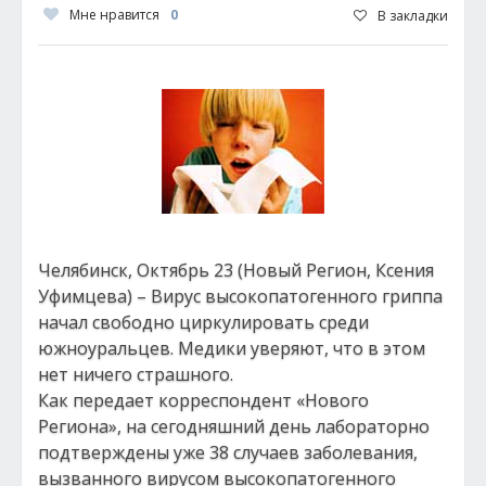
Мне нравится
0
В закладки
Челябинск, Октябрь 23 (Новый Регион, Ксения
Уфимцева) – Вирус высокопатогенного гриппа
начал свободно циркулировать среди
южноуральцев. Медики уверяют, что в этом
нет ничего страшного.
Как передает корреспондент «Нового
Региона», на сегодняшний день лабораторно
подтверждены уже 38 случаев заболевания,
вызванного вирусом высокопатогенного