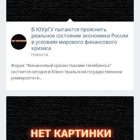
В ЮУрГУ пытаются прояснить
реальное состояние экономики России
в условиях мирового финансового
кризиса
Новости
Форум "Финансовый кризис глазами Челябинска"
состоится сегодня в Южно-Уральском государственном
университете...