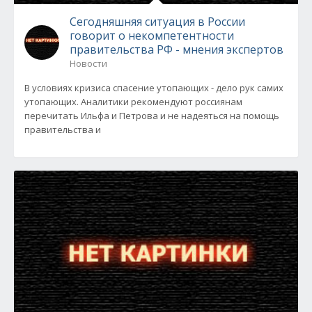
Сегодняшняя ситуация в России
говорит о некомпетентности
правительства РФ - мнения экспертов
Новости
В условиях кризиса спасение утопающих - дело рук самих
утопающих. Аналитики рекомендуют россиянам
перечитать Ильфа и Петрова и не надеяться на помощь
правительства и