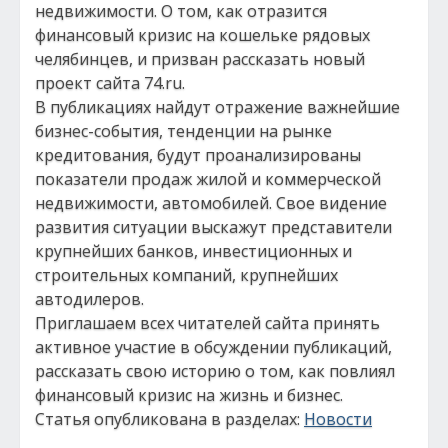
недвижимости. О том, как отразится
финансовый кризис на кошельке рядовых
челябинцев, и призван рассказать новый
проект сайта 74.ru.
В публикациях найдут отражение важнейшие
бизнес-события, тенденции на рынке
кредитования, будут проанализированы
показатели продаж жилой и коммерческой
недвижимости, автомобилей. Свое видение
развития ситуации выскажут представители
крупнейших банков, инвестиционных и
строительных компаний, крупнейших
автодилеров.
Приглашаем всех читателей сайта принять
активное участие в обсуждении публикаций,
рассказать свою историю о том, как повлиял
финансовый кризис на жизнь и бизнес.
Статья опубликована в разделах:
Новости