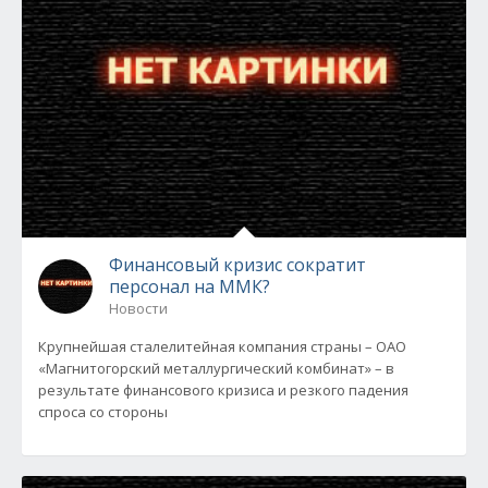
Финансовый кризис сократит
персонал на ММК?
Новости
Крупнейшая сталелитейная компания страны – ОАО
«Магнитогорский металлургический комбинат» – в
результате финансового кризиса и резкого падения
спроса со стороны