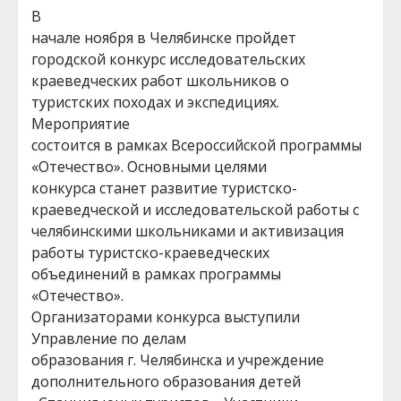
В
начале ноября в Челябинске пройдет
городской конкурс исследовательских
краеведческих работ школьников о
туристских походах и экспедициях.
Мероприятие
состоится в рамках Всероссийской программы
«Отечество». Основными целями
конкурса станет развитие туристско-
краеведческой и исследовательской работы с
челябинскими школьниками и активизация
работы туристско-краеведческих
объединений в рамках программы
«Отечество».
Организаторами конкурса выступили
Управление по делам
образования г. Челябинска и учреждение
дополнительного образования детей