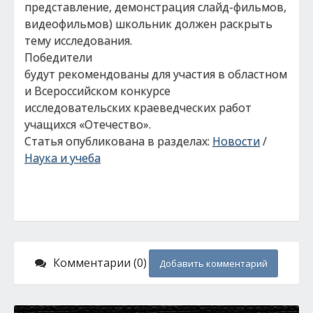
представление, демонстрация слайд-фильмов,
видеофильмов) школьник должен раскрыть
тему исследования.
Победители
будут рекомендованы для участия в областном
и Всероссийском конкурсе
исследовательских краеведческих работ
учащихся «Отечество».
Статья опубликована в разделах:
Новости
/
Наука и учеба
Комментарии (0)
Добавить комментарий