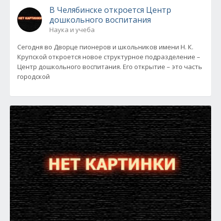
В Челябинске откроется Центр
дошкольного воспитания
Наука и учеба
Сегодня во Дворце пионеров и школьников имени Н. К.
Крупской откроется новое структурное подразделение –
Центр дошкольного воспитания. Его открытие – это часть
городской