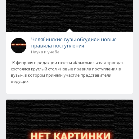
Челябинские вузы обсудили новые
правила поступления
Наука и учеба
19 февраля в редакции газеты «Комсомольская правда»
состоялся круглый стол «Новые правила поступления в
вузы», в котором приняли участие представители
ведущих