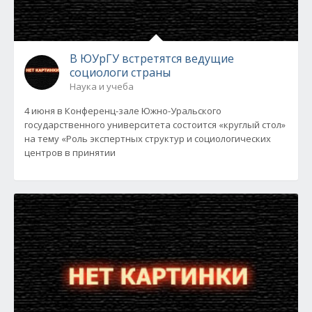
В ЮУрГУ встретятся ведущие
социологи страны
Наука и учеба
4 июня в Конференц-зале Южно-Уральского
государственного университета состоится «круглый стол»
на тему «Роль экспертных структур и социологических
центров в принятии