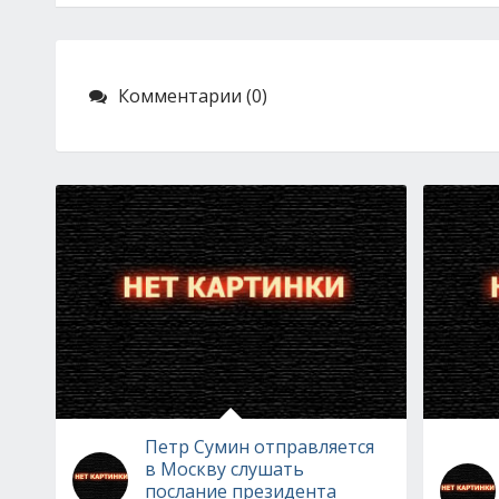
Комментарии (0)
Петр Сумин отправляется
в Москву слушать
послание президента