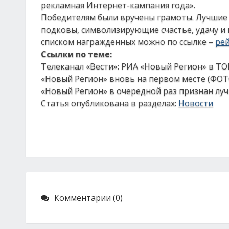
рекламная Интернет-кампания года».
Победителям были вручены грамоты. Лучшие
подковы, символизирующие счастье, удачу и 
списком награжденных можно по ссылке –
рей
Ссылки по теме:
Телеканал «Вести»: РИА «Новый Регион» в Т
«Новый Регион» вновь на первом месте (ФО
«Новый Регион» в очередной раз признан 
Статья опубликована в разделах:
Новости
Комментарии (0)