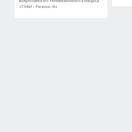
всероссийского телевизионного конкурса
«ТЭФИ – Регион». Из