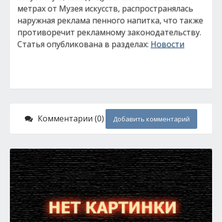
метрах от Музея искусств, распространялась
наружная реклама пенного напитка, что также
противоречит рекламному законодательству.
Статья опубликована в разделах:
Новости
Комментарии (0)
Добавить комментарий