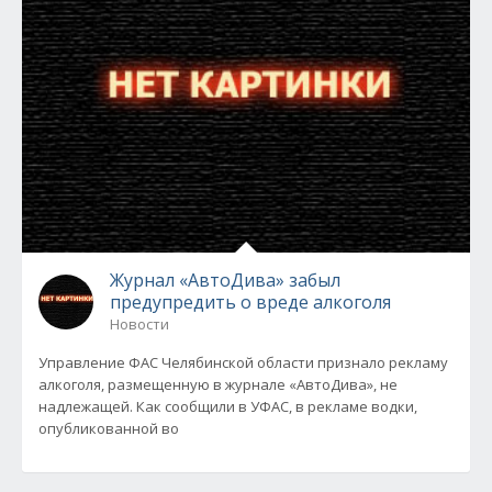
Журнал «АвтоДива» забыл
предупредить о вреде алкоголя
Новости
Управление ФАС Челябинской области признало рекламу
алкоголя, размещенную в журнале «АвтоДива», не
надлежащей. Как сообщили в УФАС, в рекламе водки,
опубликованной во