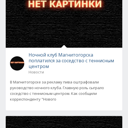
Ночной клуб Магнитогорска
поплатился за соседство с теннисным
центром
Новости
В Магнитогорске за рекламу пива оштрафовали
руководство ночного клуба. Главную роль сыграло
соседство с теннисным центром. Как сообщили
корреспонденту "Нового