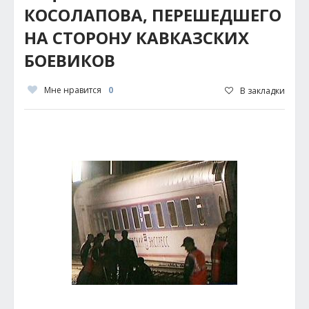
КОСОЛАПОВА, ПЕРЕШЕДШЕГО
НА СТОРОНУ КАВКАЗСКИХ
БОЕВИКОВ
Мне нравится
0
В закладки