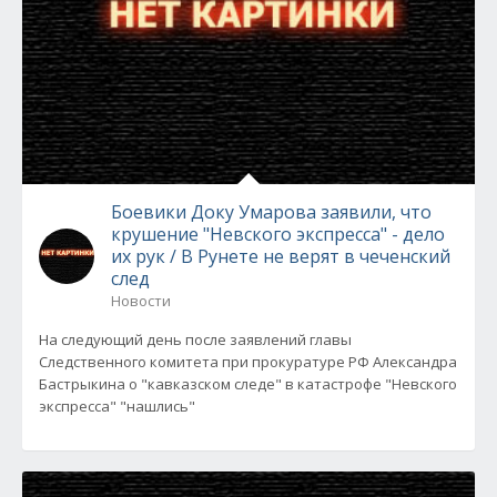
Боевики Доку Умарова заявили, что
крушение "Невского экспресса" - дело
их рук / В Рунете не верят в чеченский
след
Новости
На следующий день после заявлений главы
Следственного комитета при прокуратуре РФ Александра
Бастрыкина о "кавказском следе" в катастрофе "Невского
экспресса" "нашлись"