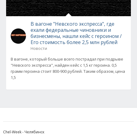
В вагоне "Невского экспресса", где
ехали федеральные чиновники и
бизнесмены, нашли кейс с героином /
Его стоимость более 2,5 млн рублей
Новости
В вагоне, который больше всего пострадал при подрыве
"Невского экспресса", найден кейс с 1,5 кг героина. 0,5
грамм героина стоит 800-900 рублей. Таким образом, цена
1,5
Chel-Week - Челябинск