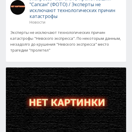
"Сапсан" (ФОТО) / Эксперты не
исключают технологических причин
катастрофы
Новости
Эксперты не исключают технологических причин
катастрофы "Невского экспресса". По некоторым данным,
незадолго до крушения "Невского экспресса" место
трагедии "пролетел"