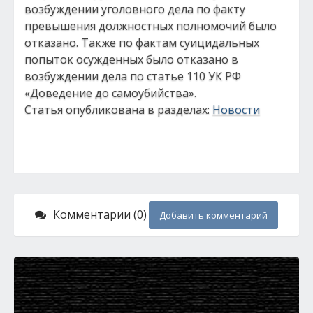
возбуждении уголовного дела по факту
превышения должностных полномочий было
отказано. Также по фактам суицидальных
попыток осужденных было отказано в
возбуждении дела по статье 110 УК РФ
«Доведение до самоубийства».
Статья опубликована в разделах:
Новости
Комментарии (0)
Добавить комментарий