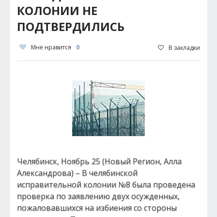
КОЛОНИИ НЕ
ПОДТВЕРДИЛИСЬ
Мне нравится
0
В закладки
Челябинск, Ноябрь 25 (Новый Регион, Алла
Александрова) – В челябинской
исправительной колонии №8 была проведена
проверка по заявлению двух осужденных,
пожаловавшихся на избиения со стороны