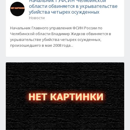
Начальник ГУФСИН Челябинской
области обвиняется в укрывательстве
убийства четырех осужденных
Новости
Начальник Главного управления ФСИН России по
Челябинской области Владимир Жидков обвиняется в
укрывательстве убийства четырех осужденных,
произошедшего в мае 2008 года...