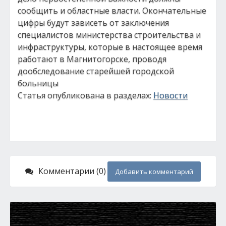
сообщить и областные власти. Окончательные
цифры будут зависеть от заключения
специалистов министерства строительства и
инфраструктуры, которые в настоящее время
работают в Магнитогорске, проводя
дообследование старейшей городской
больницы
Статья опубликована в разделах:
Новости
Комментарии (0)
Добавить комментарий