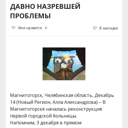
ДАВНО НАЗРЕВШЕЙ
ПРОБЛЕМЫ
Мне нравится
0
В закладки
Магнитогорск, Челябинская область, Декабрь
14 (Новый Регион, Алла Александрова) – В
Магнитогорске началась реконструкция
первой городской больницы.
Напомним, 3 декабря в прямом