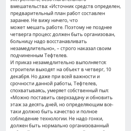
вмешательства: «Источник средств определен,
предварительный план работ составлен
заранее. Не вижу ничего, что
может мешать работе. Поэтому не позднее
четверга процесс должен быть организован,
больницу надо восстанавливать
незамедлительно», – строго наказал своим
подчиненным Тефтелев.
И приказ незамедлительно выполняется:
строители выходят на объект в четверг, 10
декабря. Но даже при всей важности и
срочности данной работы, Тефтелев,
спохватываясь, умеряет собственный пыл:
«Можно поставить сверхзадачу и обновить
этаж за десять дней, но определяющим все-
таки должно быть качество и полное
соблюдение технологии. Не надо гонки,
должен быть нормально организованный