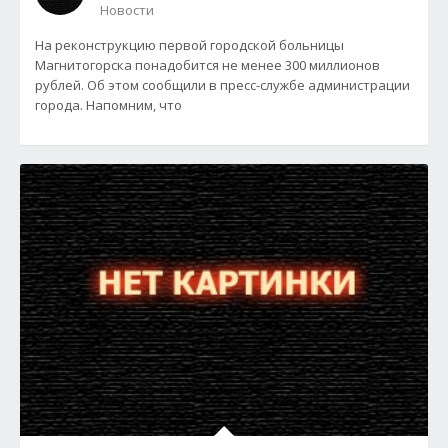
Новости
На реконструкцию первой городской больницы
Магнитогорска понадобится не менее 300 миллионов
рублей. Об этом сообщили в пресс-службе администрации
города. Напомним, что