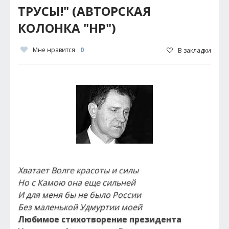
ТРУСЫ!" (АВТОРСКАЯ
КОЛОНКА "НР")
Мне нравится
0
В закладки
Хватает Волге красоты и силы
Но с Камою она еще сильней
И для меня бы не было России
Без маленькой Удмуртии моей
Любимое стихотворение президента