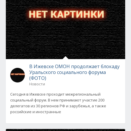
В Ижевске ОМОН продолжает блокаду
Уральского социального форума
(ФОТО)
Новости
Сегодня в Ижевске проходит межрегиональный
социальный форум. В нем принимают участие 200
делегатов из 30 регионов РФ и зарубежья, а также
российские и иностранные