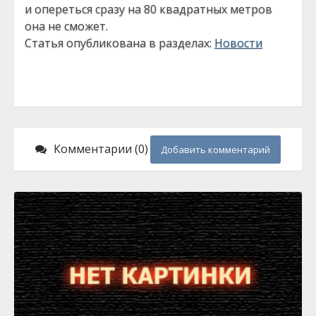
и опереться сразу на 80 квадратных метров
она не сможет.
Статья опубликована в разделах:
Новости
Комментарии (0)
Добавить комментарий