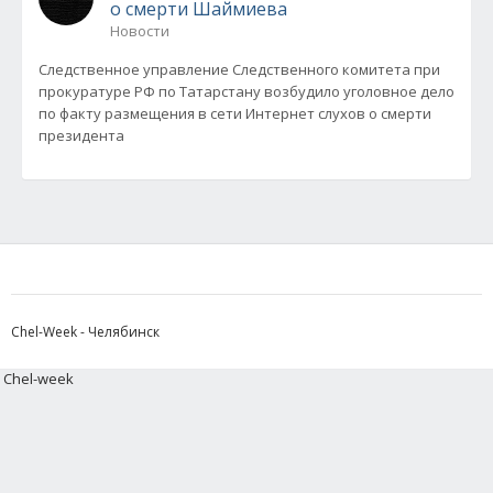
о смерти Шаймиева
Новости
Следственное управление Следственного комитета при
прокуратуре РФ по Татарстану возбудило уголовное дело
по факту размещения в сети Интернет слухов о смерти
президента
Chel-Week - Челябинск
Chel-week