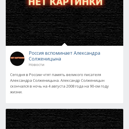
Россия вспоминает Александра
Солженицына
Новости
Сегодня в России чтят память великого писателя
Александра Солженицына. Александр Солженицын
скончался в ночь на 4 августа 2008 года на 90-ом году
жизни.