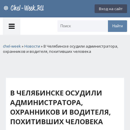
Вход на сайт
Найти
chel-week
»
Новости
» В Челябинске осудили администратора,
охранников и водителя, похитивших человека
В ЧЕЛЯБИНСКЕ ОСУДИЛИ
АДМИНИСТРАТОРА,
ОХРАННИКОВ И ВОДИТЕЛЯ,
ПОХИТИВШИХ ЧЕЛОВЕКА