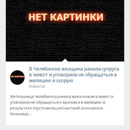
В Челябинске женщина ранила супруга
в живот и уговорила не обращаться в
милицию и скорую
Новости
Жительница Челябинска ранила мужа ножом в живот и
уговорила не обращаться к врачам и в милицию: в
результате спустя месяц несчастный скончался в
больнице...