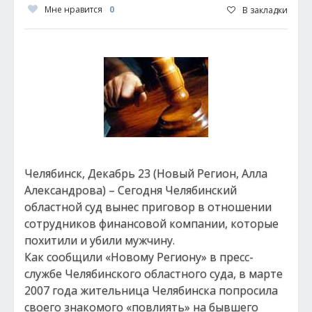
Мне нравится
0
В закладки
Челябинск, Декабрь 23 (Новый Регион, Алла
Александрова) – Сегодня Челябинский
областной суд вынес приговор в отношении
сотрудников финансовой компании, которые
похитили и убили мужчину.
Как сообщили «Новому Региону» в пресс-
службе Челябинского областного суда, в марте
2007 года жительница Челябинска попросила
своего знакомого «повлиять» на бывшего