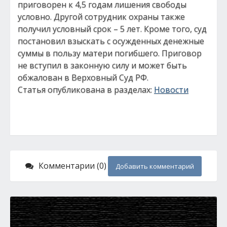
приговорен к 4,5 годам лишения свободы
условно. Другой сотрудник охраны также
получил условный срок – 5 лет. Кроме того, суд
постановил взыскать с осужденных денежные
суммы в пользу матери погибшего. Приговор
не вступил в законную силу и может быть
обжалован в Верховный Суд РФ.
Статья опубликована в разделах:
Новости
Комментарии (0)
Добавить комментарий