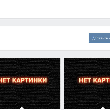
Добавить 