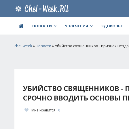
НОВОСТИ
УВЛЕЧЕНИЯ
ЗДОРОВЬЕ
chel-week
»
Новости
» Убийство священников - признак незд
УБИЙСТВО СВЯЩЕННИКОВ - 
СРОЧНО ВВОДИТЬ ОСНОВЫ П
Мне нравится
0