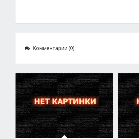
Комментарии (0)