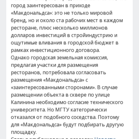
город заинтересован в приходе
«Макдональдса»: это не только мировой
бренд, но и около ста рабочих мест в каждом
ресторане, плюс несколько миллионов
долларов инвестиций в стройиндустрию и
ощутимые вливания в городской бюджет в
рамках инвестиционного договора.
Однако городская земельная комиссия,
предлагая участки для размещения
ресторанов, потребовала согласовать
размещения «Макдональдса» с
«заинтересованными сторонами». В случае
размещении объекта в сквере по улице
Калинина необходимо согласие технического
университета. Но МГТУ категорически
отказался от подобного соседства. Поэтому
для «Макдональдса» будут подбирать другую
площадку.