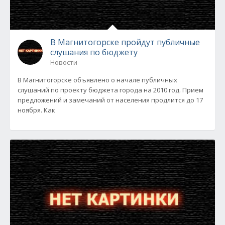
В Магнитогорске пройдут публичные
слушания по бюджету
Новости
В Магнитогорске объявлено о начале публичных
слушаний по проекту бюджета города на 2010 год. Прием
предложений и замечаний от населения продлится до 17
ноября. Как