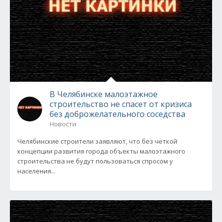
В Челябинске малоэтажное
строительство не спасет от кризиса
без доброжелательного соседства
Новости
Челябинские строители заявляют, что без четкой
концепции развития города объекты малоэтажного
строительства не будут пользоваться спросом у
населения...