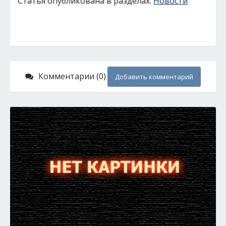
Статья опубликована в разделах:
Новости
Комментарии (0)
Добавить комментарий