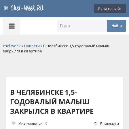
Вход на сайт
Найти
chel-week
»
Новости
» В Челябинске 1,5-годовалый малыш
закрылся в квартире
В ЧЕЛЯБИНСКЕ 1,5-
ГОДОВАЛЫЙ МАЛЫШ
ЗАКРЫЛСЯ В КВАРТИРЕ
Мне нравится
0
В закладки