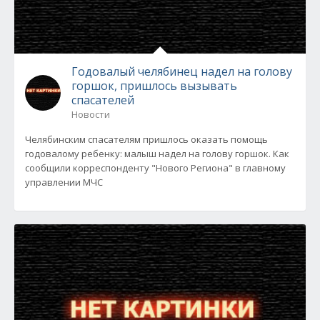
Годовалый челябинец надел на голову
горшок, пришлось вызывать
спасателей
Новости
Челябинским спасателям пришлось оказать помощь
годовалому ребенку: малыш надел на голову горшок. Как
сообщили корреспонденту "Нового Региона" в главному
управлении МЧС