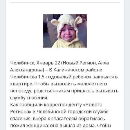
Челябинск, Январь 22 (Новый Регион, Алла
Александрова) – В Калининском районе
Челябинска 1,5-годовалый ребенок закрылся в
квартире. Чтобы вызволить малолетнего
непоседу, родственникам пришлось вызывать
службу спасения.
Как сообщили корреспонденту «Нового
Региона» в Челябинской городской службе
спасения, вчера к спасателям обратилась
пожил женщина: она вышла из дома, чтобы