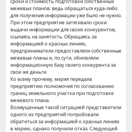
сроки и стоимость подготовки собственных
межевых планов: ведь обращаться куда-либо
для получения информации уже было не нужно.
При этом предприятие затягивало сроки
выдачи информации для своих конкурентов,
ссылаясь на занятость. Обращаясь за
информацией о красных линиях,
предприниматели предоставляли собственные
межевые планы и, по сути, обновляли
информационную базу своего конкурента за
свои же деньги.
Ко всему прочему, мэрия передала
предприятию полномочия по согласованию
границ земельного участка при подготовке
межевого плана.
Возмущенные такой ситуацией представители
одного из предприятий попробовали
обратиться за информацией о красных линиях
в мэрию, однако получили отказ. Следующей