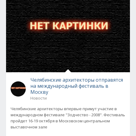
Челябинские архитекторы отправятся
на международный фестиваль в
Москву
Новости
Челябинские архитекторы впервые примут участие в
международном фестивале "Зодчество - 2008". Фестиваль
пройдет 16-19 октября в Московском центральном
выставочном зале