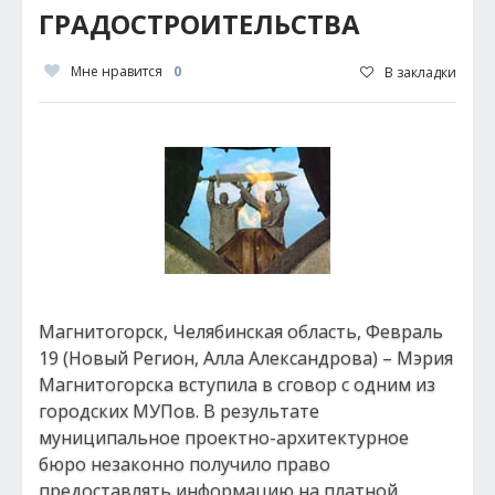
ГРАДОСТРОИТЕЛЬСТВА
Мне нравится
0
В закладки
Магнитогорск, Челябинская область, Февраль
19 (Новый Регион, Алла Александрова) – Мэрия
Магнитогорска вступила в сговор с одним из
городских МУПов. В результате
муниципальное проектно-архитектурное
бюро незаконно получило право
предоставлять информацию на платной