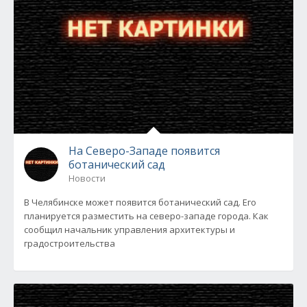
На Северо-Западе появится
ботанический сад
Новости
В Челябинске может появится ботанический сад. Его
планируется разместить на северо-западе города. Как
сообщил начальник управления архитектуры и
градостроительства