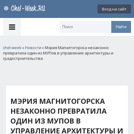
Вход на сайт
Найти
chel-week
»
Новости
» Мэрия Магнитогорска незаконно
превратила один из МУПов в управление архитектуры и
градостроительства
МЭРИЯ МАГНИТОГОРСКА
НЕЗАКОННО ПРЕВРАТИЛА
ОДИН ИЗ МУПОВ В
УПРАВЛЕНИЕ АРХИТЕКТУРЫ И