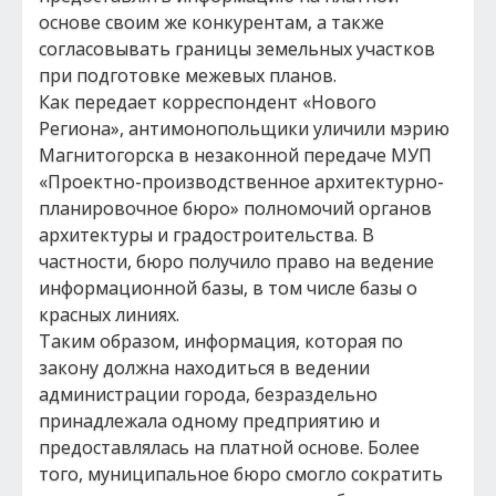
основе своим же конкурентам, а также
согласовывать границы земельных участков
при подготовке межевых планов.
Как передает корреспондент «Нового
Региона», антимонопольщики уличили мэрию
Магнитогорска в незаконной передаче МУП
«Проектно-производственное архитектурно-
планировочное бюро» полномочий органов
архитектуры и градостроительства. В
частности, бюро получило право на ведение
информационной базы, в том числе базы о
красных линиях.
Таким образом, информация, которая по
закону должна находиться в ведении
администрации города, безраздельно
принадлежала одному предприятию и
предоставлялась на платной основе. Более
того, муниципальное бюро смогло сократить