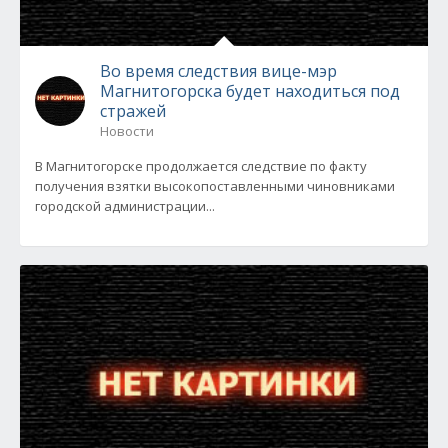
Во время следствия вице-мэр
Магнитогорска будет находиться под
стражей
Новости
В Магнитогорске продолжается следствие по факту
получения взятки высокопоставленными чиновниками
городской администрации...