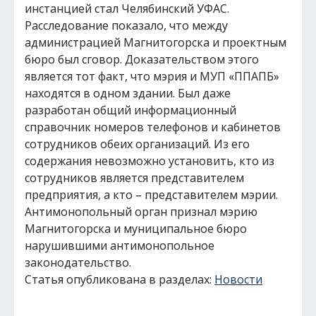
инстанцией стал Челябинский УФАС.
Расследование показало, что между
администрацией Магнитогорска и проектным
бюро был сговор. Доказательством этого
является тот факт, что мэрия и МУП «ППАПБ»
находятся в одном здании. Был даже
разработан общий информационный
справочник номеров телефонов и кабинетов
сотрудников обеих организаций. Из его
содержания невозможно установить, кто из
сотрудников является представителем
предприятия, а кто – представителем мэрии.
Антимонопольный орган признал мэрию
Магнитогорска и муниципальное бюро
нарушившими антимонопольное
законодательство.
Статья опубликована в разделах:
Новости