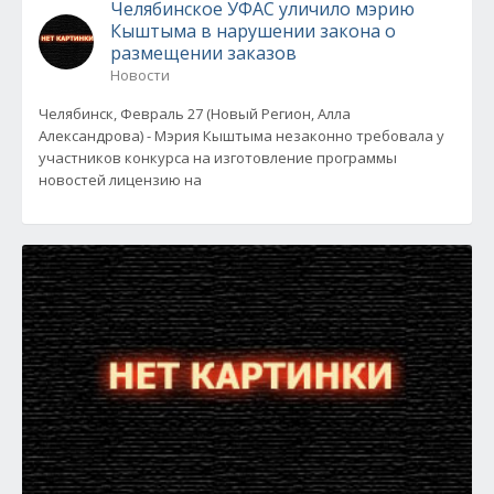
Челябинское УФАС уличило мэрию
Кыштыма в нарушении закона о
размещении заказов
Новости
Челябинск, Февраль 27 (Новый Регион, Алла
Александрова) - Мэрия Кыштыма незаконно требовала у
участников конкурса на изготовление программы
новостей лицензию на