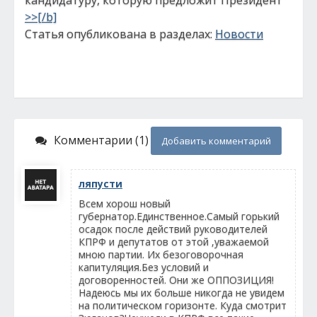
кандидатуру, которую предложит Президент
>>[/b]
Статья опубликована в разделах:
Новости
Комментарии (1)
Добавить комментарий
ляпусти
Всем хорош новый
губернатор.Единственное.Самый горький
осадок после действий руководителей
КПРФ и депутатов от этой ,уважаемой
мною партии. Их безоговорочная
капитуляция.Без условий и
договоренностей. Они же ОППОЗИЦИЯ!
Надеюсь мы их больше никогда не увидем
на политическом горизонте. Куда смотрит