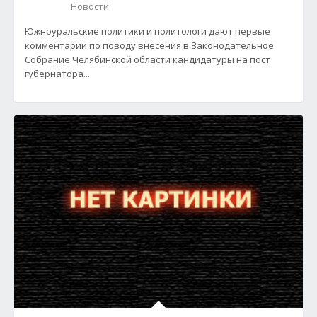
Новости
Южноуральские политики и политологи дают первые
комментарии по поводу внесения в Законодательное
Собрание Челябинской области кандидатуры на пост
губернатора...