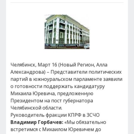
Челябинск, Март 16 (Новый Регион, Алла
Александрова) – Представители политических
партий в южноуральском парламенте заявили
о готовности поддержать кандидатуру
Михаила Юревича, предложенную
Президентом на пост губернатора
Челябинской области.
Руководитель фракции КПРФ в ЗСЧО
Владимир Горбачев:
«Мы обязательно
встретимся с Михаилом Юревичем до