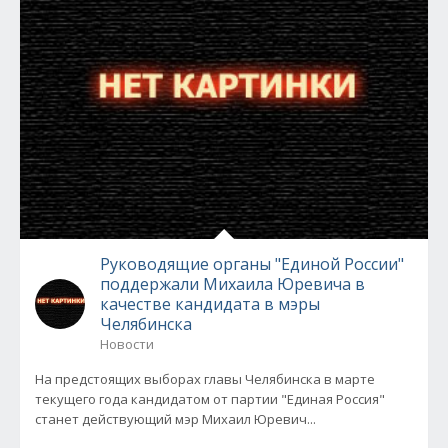
Руководящие органы "Единой России"
поддержали Михаила Юревича в
качестве кандидата в мэры
Челябинска
Новости
На предстоящих выборах главы Челябинска в марте
текущего года кандидатом от партии "Единая Россия"
станет действующий мэр Михаил Юревич...