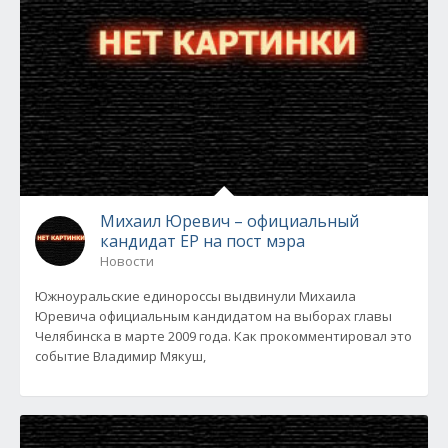
Михаил Юревич – официальный
кандидат ЕР на пост мэра
Новости
Южноуральские единороссы выдвинули Михаила
Юревича официальным кандидатом на выборах главы
Челябинска в марте 2009 года. Как прокомментировал это
событие Владимир Мякуш,