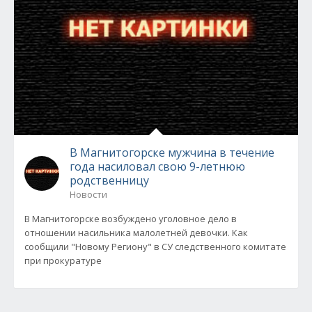
В Магнитогорске мужчина в течение
года насиловал свою 9-летнюю
родственницу
Новости
В Магнитогорске возбуждено уголовное дело в
отношении насильника малолетней девочки. Как
сообщили "Новому Региону" в СУ следственного комитате
при прокуратуре