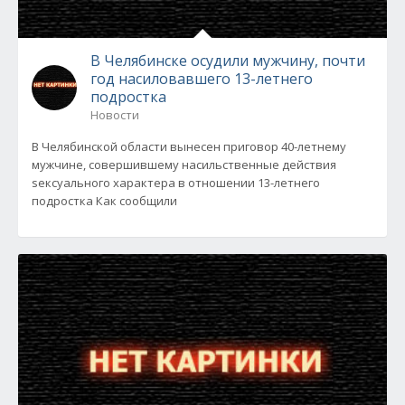
В Челябинске осудили мужчину, почти
год насиловавшего 13-летнего
подростка
Новости
В Челябинской области вынесен приговор 40-летнему
мужчине, совершившему насильственные действия
sексуального характера в отношении 13-летнего
подростка Как сообщили