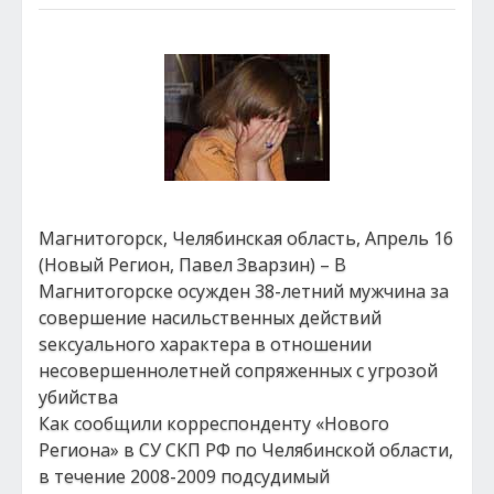
Магнитогорск, Челябинская область, Апрель 16
(Новый Регион, Павел Зварзин) – В
Магнитогорске осужден 38-летний мужчина за
совершение насильственных действий
sексуального характера в отношении
несовершеннолетней сопряженных с угрозой
убийства
Как сообщили корреспонденту «Нового
Региона» в СУ СКП РФ по Челябинской области,
в течение 2008-2009 подсудимый