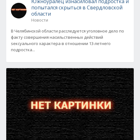
Южноуралец изнасиловал подростка и
попытался скрыться в Свердловской
области
Новости
В Челябинской области расследуется уголовное дело по
факту совершения насильственных действий
sексуального характера в отношении 13-летнего
подростка...