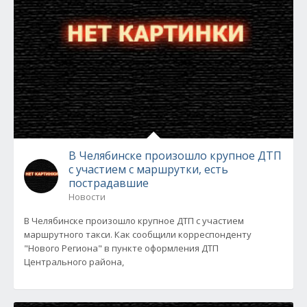
В Челябинске произошло крупное ДТП
с участием с маршрутки, есть
пострадавшие
Новости
В Челябинске произошло крупное ДТП с участием
маршрутного такси. Как сообщили корреспонденту
"Нового Региона" в пункте оформления ДТП
Центрального района,