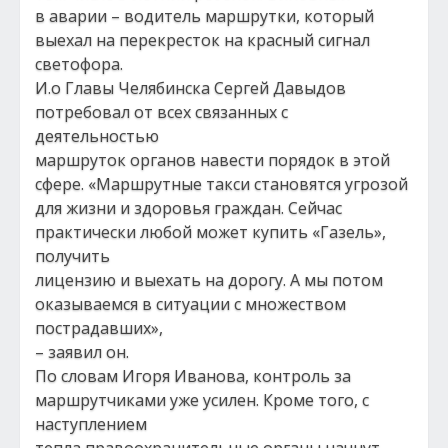
в аварии – водитель маршрутки, который
выехал на перекресток на красный сигнал
светофора.
И.о Главы Челябинска Сергей Давыдов
потребовал от всех связанных с
деятельностью
маршруток органов навести порядок в этой
сфере. «Маршрутные такси становятся угрозой
для жизни и здоровья граждан. Сейчас
практически любой может купить «Газель»,
получить
лицензию и выехать на дорогу. А мы потом
оказываемся в ситуации с множеством
пострадавших»,
– заявил он.
По словам Игоря Иванова, контроль за
маршрутчиками уже усилен. Кроме того, с
наступлением