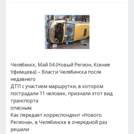
Челябинск, Май 04 (Новый Регион, Ксения
Уфимцева) – Власти Челябинска после
недавнего
ДТП с участием маршрутки, в котором
пострадали 11 человек, признали этот вид
транспорта
опасным.
Как передает корреспондент «Нового
Региона», в Челябинске в очередной раз
решили