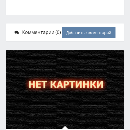
Комментарии (0)
Добавить комментарий