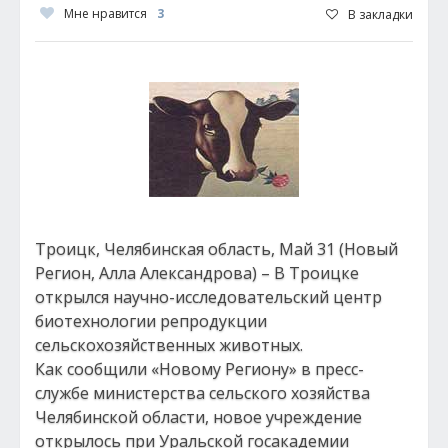
Мне нравится
3
В закладки
Троицк, Челябинская область, Май 31 (Новый
Регион, Алла Александрова) – В Троицке
открылся научно-исследовательский центр
биотехнологии репродукции
сельскохозяйственных животных.
Как сообщили «Новому Региону» в пресс-
службе министерства сельского хозяйства
Челябинской области, новое учреждение
открылось при Уральской госакадемии