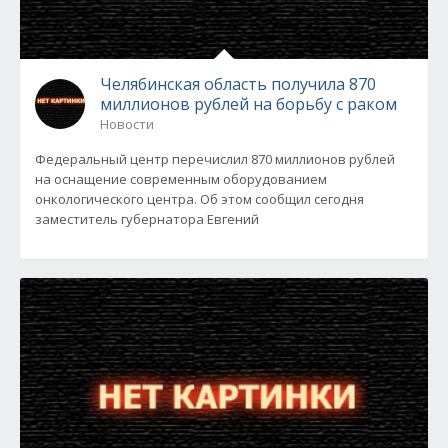
Челябинская область получила 870
миллионов рублей на борьбу с раком
Новости
Федеральный центр перечислил 870 миллионов рублей
на оснащение современным оборудованием
онкологического центра. Об этом сообщил сегодня
заместитель губернатора Евгений