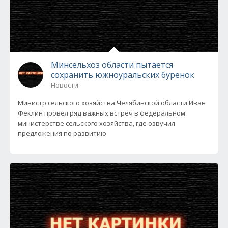
Минсельхоз области пытается
сохранить южноуральских буренок
Новости
Министр сельского хозяйства Челябинской области Иван
Феклин провел ряд важных встреч в федеральном
министерстве сельского хозяйства, где озвучил
предложения по развитию