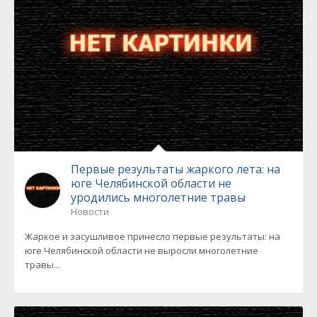
Первые результаты жаркого лета: на
юге Челябинской области не
уродились многолетние травы
Новости
Жаркое и засушливое принесло первые результаты: на
юге Челябинской области не выросли многолетние
травы...