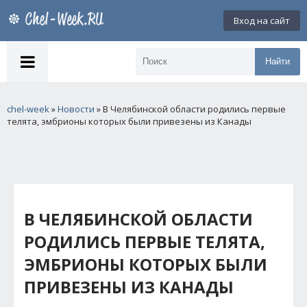
Вход на сайт
Найти
chel-week
»
Новости
» В Челябинской области родились первые
телята, эмбрионы которых были привезены из Канады
В ЧЕЛЯБИНСКОЙ ОБЛАСТИ
РОДИЛИСЬ ПЕРВЫЕ ТЕЛЯТА,
ЭМБРИОНЫ КОТОРЫХ БЫЛИ
ПРИВЕЗЕНЫ ИЗ КАНАДЫ