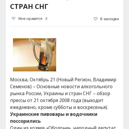
СТРАН СНГ
Мне нравится
0
В закладки
Москва, Октябрь 21 (Новый Регион, Владимир
Семенов) – Основные новости алкогольного
рынка России, Украины и стран СНГ – обзор
прессы от 21 октября 2008 года (выходит
ежедневно, кроме субботы и воскресенья).
Украинские пивовары и водочники
поссорились
Один из хозяев «Оболони», народный депутат