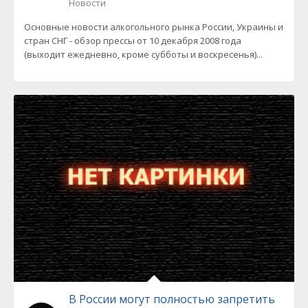
Новости
Основные новости алкогольного рынка России, Украины и
стран СНГ - обзор прессы от 10 декабря 2008 года
(выходит ежедневно, кроме субботы и воскресенья)...
В России могут полностью запретить