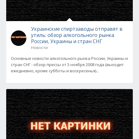
Украинские спиртзаводы отправят в
утиль: обзор алкогольного рынка
России, Украины и стран СНГ
Новости
Основные новости алкогольного рынка России, Украины и
стран СНГ - обзор прессы от 5 ноября 2008 года (выходит
ежедневно, кроме субботы и воскресенья)...