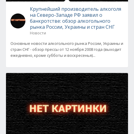
Крупнейший производитель алкоголя
на Северо-Западе РФ заявил о
банкротстве: обзор алкогольного
рынка России, Украины и стран СНГ
Новости
Основные новости алкогольного рынка России, Украины и
стран СНГ - обзор прессы от 12 ноября 2008 года (выходит
ежедневно, кроме субботы и воскресенья)...