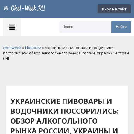
Вход на сайт
Найти
chel-week
»
Новости
» Украинские пивовары и водочники
поссорились: обзор алкогольного рынка России, Украины и стран
СНГ
УКРАИНСКИЕ ПИВОВАРЫ И
ВОДОЧНИКИ ПОССОРИЛИСЬ:
ОБЗОР АЛКОГОЛЬНОГО
РЫНКА РОССИИ, УКРАИНЫ И