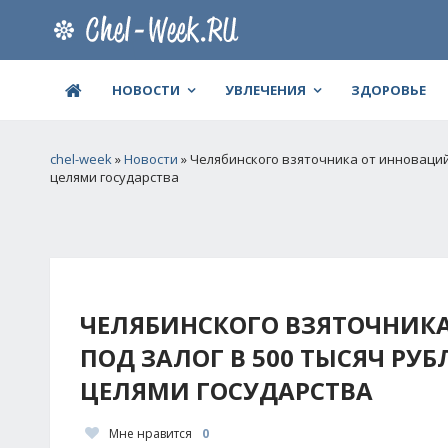
НОВОСТИ
УВЛЕЧЕНИЯ
ЗДОРОВЬЕ
chel-week
»
Новости
» Челябинского взяточника от инноваций 
целями государства
ЧЕЛЯБИНСКОГО ВЗЯТОЧНИК
ПОД ЗАЛОГ В 500 ТЫСЯЧ РУБ
ЦЕЛЯМИ ГОСУДАРСТВА
Мне нравится
0