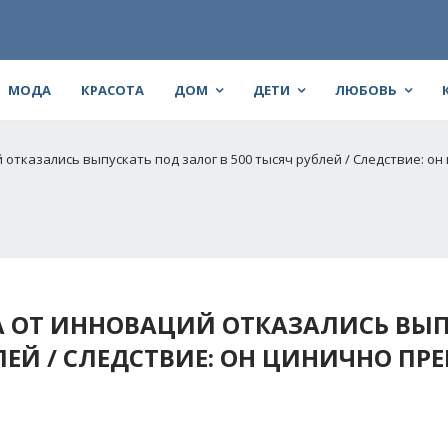
МОДА
КРАСОТА
ДОМ
ДЕТИ
ЛЮБОВЬ
отказались выпускать под залог в 500 тысяч рублей / Следствие: о
А ОТ ИННОВАЦИЙ ОТКАЗАЛИСЬ ВЫ
ЛЕЙ / СЛЕДСТВИЕ: ОН ЦИНИЧНО ПРЕ