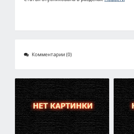
Комментарии (0)