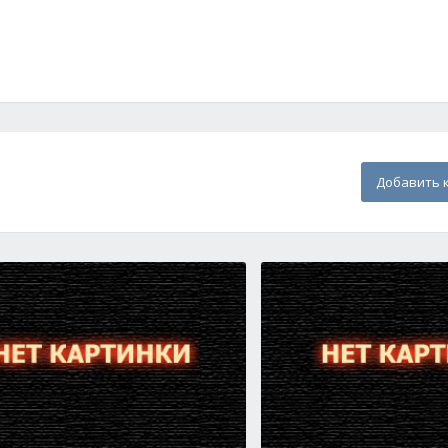
Добавить 