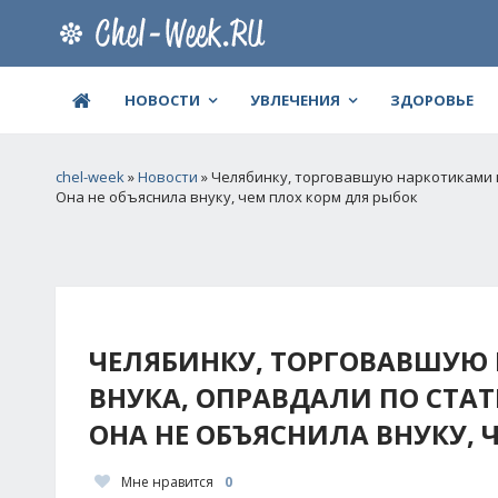
НОВОСТИ
УВЛЕЧЕНИЯ
ЗДОРОВЬЕ
chel-week
»
Новости
» Челябинку, торговавшую наркотиками и
Она не объяснила внуку, чем плох корм для рыбок
ЧЕЛЯБИНКУ, ТОРГОВАВШУЮ 
ВНУКА, ОПРАВДАЛИ ПО СТАТ
ОНА НЕ ОБЪЯСНИЛА ВНУКУ, 
Мне нравится
0