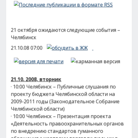
21 октября ожидаются следующие события –
Челябинск
21.10.08 07:00
21.10. 2008, вторник
· 10:00 Челябинск – Публичные слушания по
проекту бюджета Челябинской области на
2009-2011 годы (Законодательное Собрание
Челябинской области)
· 10:00 Челябинск – Презентация проекта
«Деятельность правоохранительных органов
по внедрению стандартов гуманного