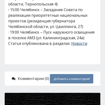
области, Тернопольская 4)
·
15:00 Челябинск – Заседание Совета по
реализации приоритетных национальных
проектов (резиденция губернатора
Челябинской области, ул. Цвиллинга, 27)
· 19:00 Челябинск – Пуск наружного освещения
в поселке АМЗ (ул. Калининградская, 24а)
Статья опубликована в разделах:
Новости
Комментарии (0)
Добавить комментарий