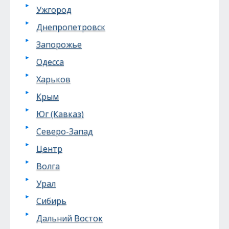
Ужгород
Днепропетровск
Запорожье
Одесса
Харьков
Крым
Юг (Кавказ)
Северо-Запад
Центр
Волга
Урал
Сибирь
Дальний Восток