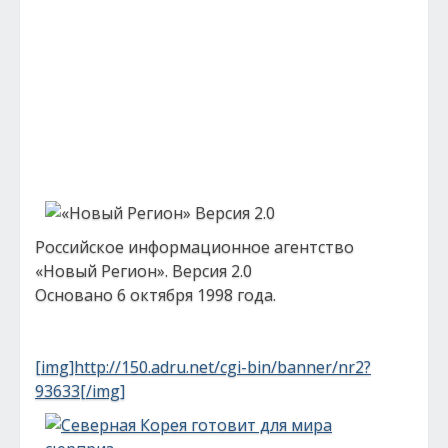
Российское информационное агентство
«Новый Регион». Версия 2.0
Основано 6 октября 1998 года.
[img]http://150.adru.net/cgi-bin/banner/nr2?
93633[/img]