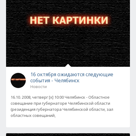
16 октября ожидаются следующие
события - Челябинск
Новости
16.10. 2008, четверг [x] 10:00 Челябинск - Областное
совещание при губернаторе Челябинской области
(резиденция губернатора Челябинской области, зал
областных совещаний,