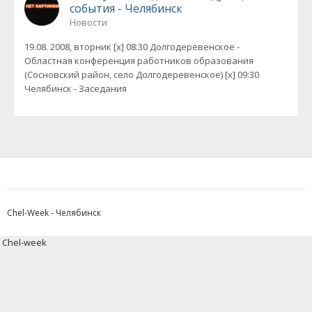
события - Челябинск
Новости
19.08. 2008, вторник [x] 08:30 Долгодеревенское -
Областная конференция работников образования
(Сосновский район, село Долгодеревенское) [x] 09:30
Челябинск - Заседания
Chel-Week - Челябинск
Chel-week