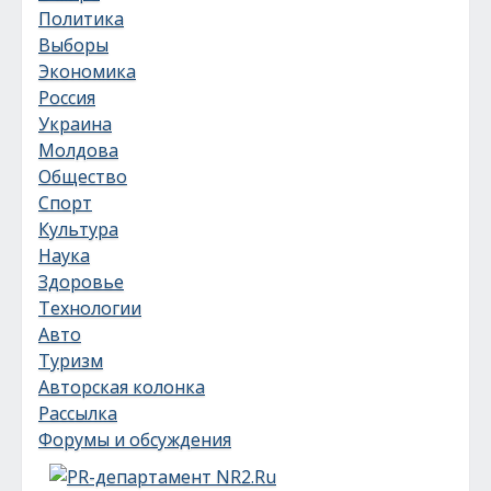
Политика
Выборы
Экономика
Россия
Украина
Молдова
Общество
Спорт
Культура
Наука
Здоровье
Технологии
Авто
Туризм
Авторская колонка
Рассылка
Форумы и обсуждения